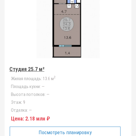
Студия 25.7 м²
2
Жилая площадь:
13.6 м
Площадь кухни:
—
Высота потолков:
—
Этаж:
9
Отделка:
—
Цена:
2.18 млн ₽
Посмотреть планировку